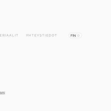
ERIAALIT
YHTEYSTIEDOT
FIN
ätti