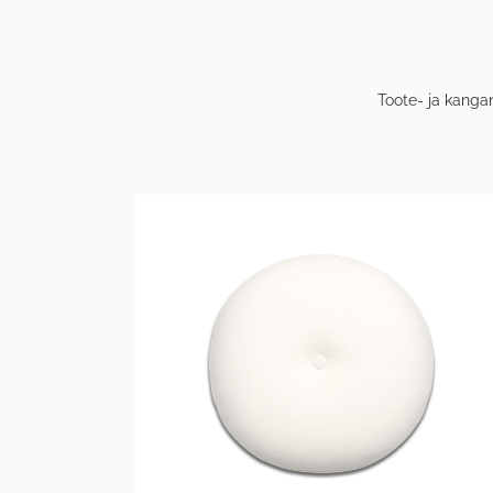
Toote- ja kanga