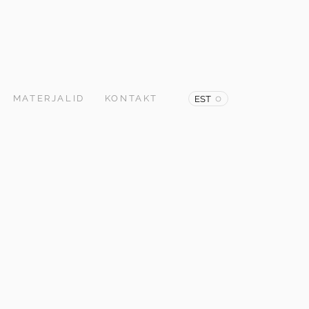
MATERJALID
KONTAKT
EST