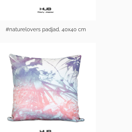
#naturelovers padjad, 40x40 cm