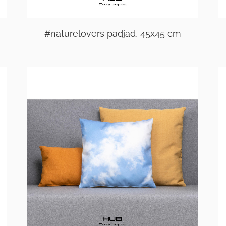
#naturelovers padjad, 45x45 cm