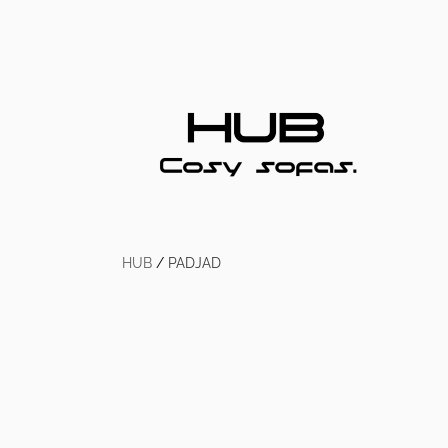
HUB
/
PADJAD