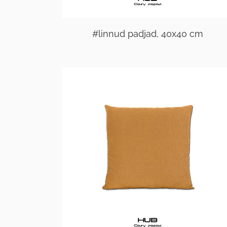
#linnud padjad, 40x40 cm