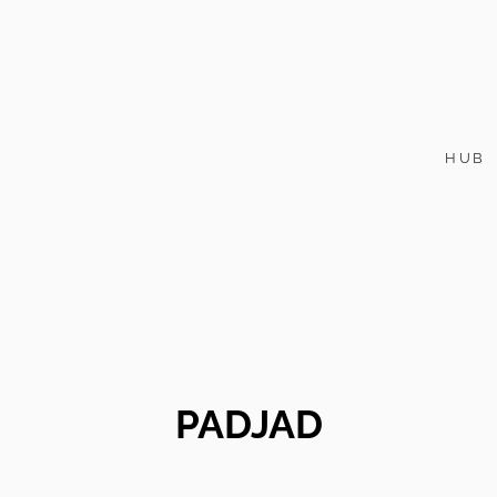
HUB
PADJAD