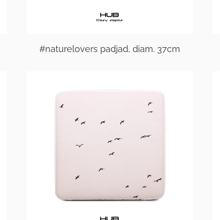
#naturelovers padjad, diam. 37cm