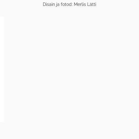
Disain ja fotod: Merlis Lätti