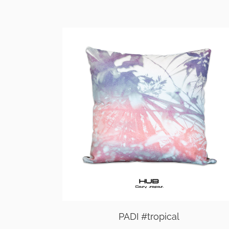
PADI #tropical